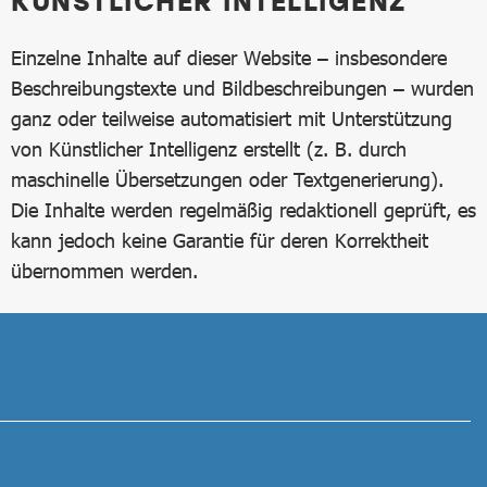
KÜNSTLICHER INTELLIGENZ
Einzelne Inhalte auf dieser Website – insbesondere
Beschreibungstexte und Bildbeschreibungen – wurden
ganz oder teilweise automatisiert mit Unterstützung
von Künstlicher Intelligenz erstellt (z. B. durch
maschinelle Übersetzungen oder Textgenerierung).
Die Inhalte werden regelmäßig redaktionell geprüft, es
kann jedoch keine Garantie für deren Korrektheit
übernommen werden.