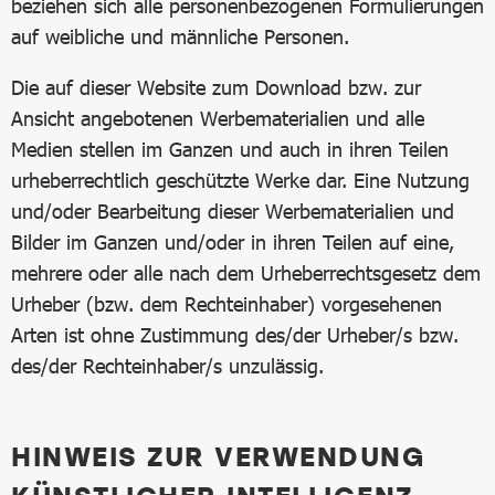
beziehen sich alle personenbezogenen Formulierungen
auf weibliche und männliche Personen.
Die auf dieser Website zum Download bzw. zur
Ansicht angebotenen Werbematerialien und alle
Medien stellen im Ganzen und auch in ihren Teilen
urheberrechtlich geschützte Werke dar. Eine Nutzung
und/oder Bearbeitung dieser Werbematerialien und
Bilder im Ganzen und/oder in ihren Teilen auf eine,
mehrere oder alle nach dem Urheberrechtsgesetz dem
Urheber (bzw. dem Rechteinhaber) vorgesehenen
Arten ist ohne Zustimmung des/der Urheber/s bzw.
des/der Rechteinhaber/s unzulässig.
HINWEIS ZUR VERWENDUNG