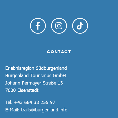
CONTACT
Erlebnisregion Südburgenland
Burgenland Tourismus GmbH
Johann Permayer-Straße 13
7000 Eisenstadt
Tel.
+43 664 38 255 97
E-Mail:
trails@burgenland.info