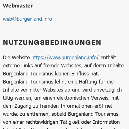
Webmaster
web@burgenland.info
NUTZUNGSBEDINGUNGEN
Die Website
https://www.burgenland.info/
enthält
externe Links auf fremde Websites, auf deren Inhalte
Burgenland Tourismus keinen Einfluss hat.
Burgenland Tourismus lehnt eine Haftung für die
Inhalte verlinkter Websites ab und wird unverzüglich
tätig werden, um einen elektronischen Verweis, mit
dem Zugang zu fremden Informationen eröffnet
wurde, zu entfernen, sobald Burgenland Tourismus
von einer rechtswidrigen Tätigkeit oder Information