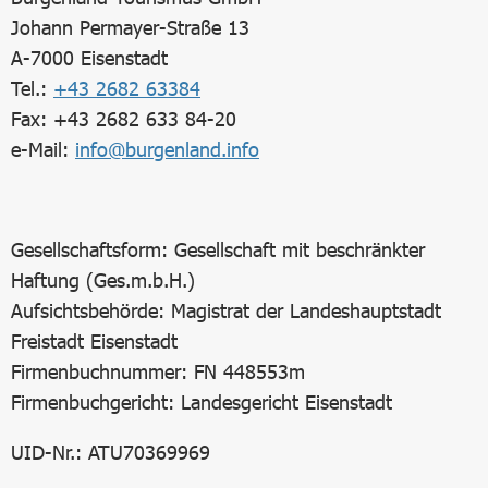
Johann Permayer-Straße 13
A-7000 Eisenstadt
Tel.:
+43 2682 63384
Fax: +43 2682 633 84-20
e-Mail:
info@burgenland.info
Gesellschaftsform: Gesellschaft mit beschränkter
Haftung (Ges.m.b.H.)
Aufsichtsbehörde: Magistrat der Landeshauptstadt
Freistadt Eisenstadt
Firmenbuchnummer: FN 448553m
Firmenbuchgericht: Landesgericht Eisenstadt
UID-Nr.: ATU70369969