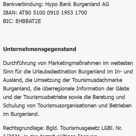
Bankverbindung: Hypo Bank Burgenland AG
IBAN: AT80 5100 0910 1953 1700
BIC: EHBBAT2E
Unternehmensgegenstand
Durchführung von Marketingmaßnahmen im weitesten
Sinn für die Urlaubsdestination Burgenland im In- und
Ausland, die Umsetzung der Tourismusdachmarke
Burgenland, die überregionale Information der Gäste
und der Tourismusbetriebe sowie die Beratung und
Schulung von Tourismusorganisationen und Betrieben
im Burgenland.
Rechtsgrundlage: Bgld. Tourismusgesetz LGBl. Nr.