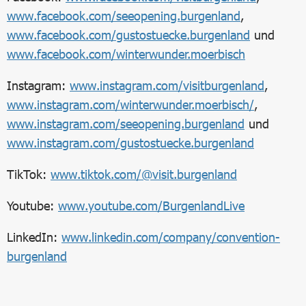
www.facebook.com/seeopening.burgenland
,
www.facebook.com/gustostuecke.burgenland
und
www.facebook.com/winterwunder.moerbisch
Instagram:
www.instagram.com/visitburgenland
,
www.instagram.com/winterwunder.moerbisch/
,
www.instagram.com/seeopening.burgenland
und
www.instagram.com/gustostuecke.burgenland
TikTok:
www.tiktok.com/@visit.burgenland
Youtube:
www.youtube.com/BurgenlandLive
LinkedIn:
www.linkedin.com/company/convention-
burgenland