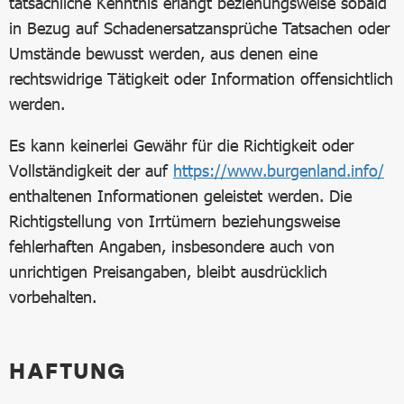
tatsächliche Kenntnis erlangt beziehungsweise sobald
in Bezug auf Schadenersatzansprüche Tatsachen oder
Umstände bewusst werden, aus denen eine
rechtswidrige Tätigkeit oder Information offensichtlich
werden.
Es kann keinerlei Gewähr für die Richtigkeit oder
Vollständigkeit der auf
https://www.burgenland.info/
enthaltenen Informationen geleistet werden. Die
Richtigstellung von Irrtümern beziehungsweise
fehlerhaften Angaben, insbesondere auch von
unrichtigen Preisangaben, bleibt ausdrücklich
vorbehalten.
HAFTUNG