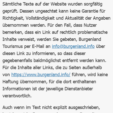
Sämtliche Texte auf der Website wurden sorgfältig
geprüft. Dessen ungeachtet kann keine Garantie für
Richtigkeit, Vollständigkeit und Aktualität der Angaben
übernommen werden. Für den Fall, dass Nutzer
bemerken, dass ein Link auf rechtlich problematische
Inhalte verweist, werden Sie gebeten, Burgenland
Tourismus per E-Mail an
info@burgenland.info
über
diesen Link zu informieren, so dass dieser
gegebenenfalls baldmöglichst entfernt werden kann.
Für die Inhalte aller Links, die zu Seiten außerhalb
von
https://www.burgenland.info/
führen, wird keine
Haftung übernommen, für die dort enthaltenen
Informationen ist der jeweilige Dienstanbieter
verantwortlich.
Auch wenn im Text nicht explizit ausgeschrieben,