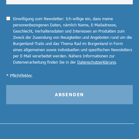
Einwilligung zum Newsletter: Ich willige ein, dass meine
personenbezogenen Daten, nämlich Name, E-Mailadresse,
Geschlecht, Verhaltensdaten und Interessen an Produkten zum
Zweck der Zusendung von Neuigkeiten und Angeboten rund um die
Burgenland-Trails und das Thema Rad im Burgenland in Form
eines allgemeinen sowie individuellen und spezifischen Newsletters
per E-Mail verarbeitet werden. Nähere Informationen zur
Datenverarbeitung finden Sie in der
Datenschutzerklärung
.
* Pflichtfelder.
ABSENDEN