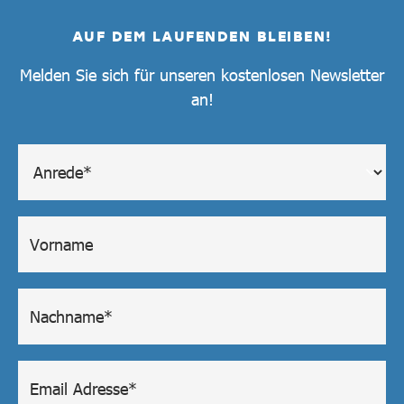
AUF DEM LAUFENDEN BLEIBEN!
Melden Sie sich für unseren kostenlosen Newsletter
an!