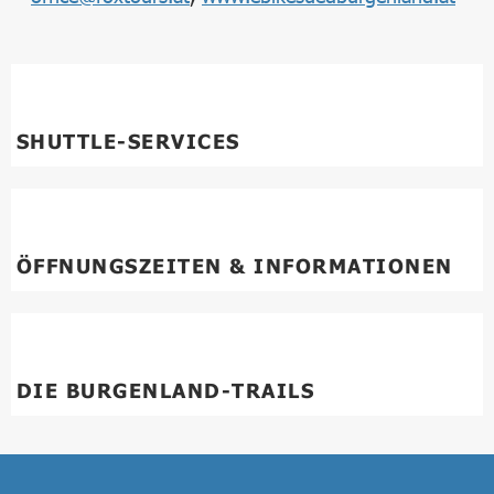
SHUTTLE-SERVICES
ÖFFNUNGSZEITEN & INFORMATIONEN
DIE BURGENLAND-TRAILS