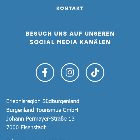
KONTAKT
BESUCH UNS AUF UNSEREN
SOCIAL MEDIA KANÄLEN
Erlebnisregion Südburgenland
Burgenland Tourismus GmbH
Johann Permayer-Straße 13
7000 Eisenstadt